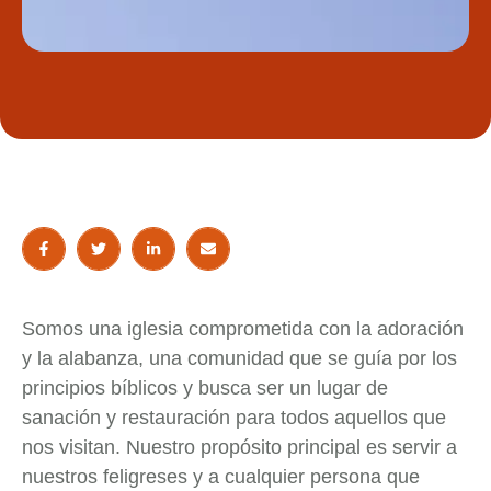
Somos una iglesia comprometida con la adoración
y la alabanza, una comunidad que se guía por los
principios bíblicos y busca ser un lugar de
sanación y restauración para todos aquellos que
nos visitan. Nuestro propósito principal es servir a
nuestros feligreses y a cualquier persona que