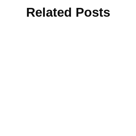
Related Posts