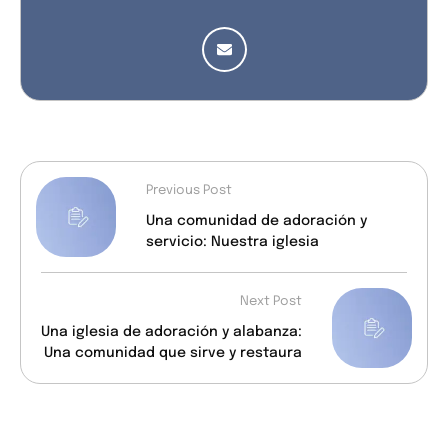
Previous Post
Una comunidad de adoración y
servicio: Nuestra iglesia
Next Post
Una iglesia de adoración y alabanza:
Una comunidad que sirve y restaura