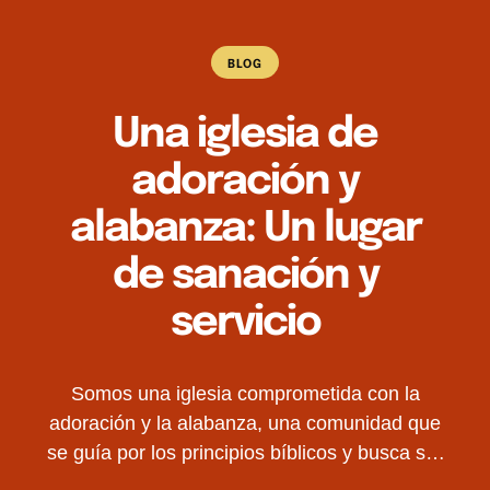
BLOG
Una iglesia de
adoración y
alabanza: Un lugar
de sanación y
servicio
Somos una iglesia comprometida con la
adoración y la alabanza, una comunidad que
se guía por los principios bíblicos y busca ser
un lugar de sanación y restauración para