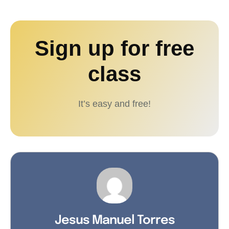
Sign up for free
class
It’s easy and free!
Jesus Manuel Torres