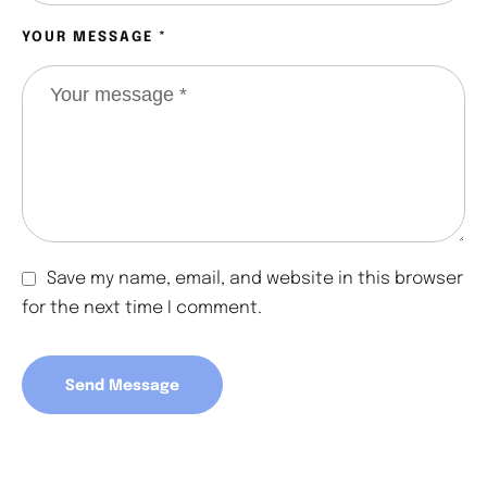
YOUR MESSAGE *
Save my name, email, and website in this browser
for the next time I comment.
Send Message