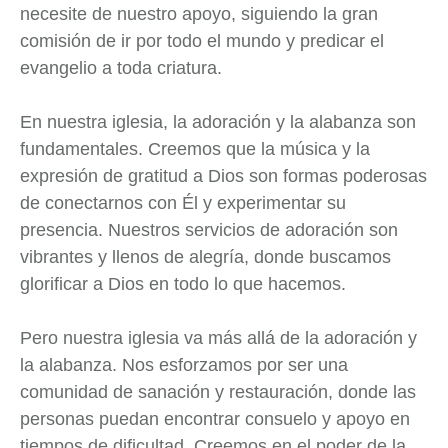
necesite de nuestro apoyo, siguiendo la gran
comisión de ir por todo el mundo y predicar el
evangelio a toda criatura.
En nuestra iglesia, la adoración y la alabanza son
fundamentales. Creemos que la música y la
expresión de gratitud a Dios son formas poderosas
de conectarnos con Él y experimentar su
presencia. Nuestros servicios de adoración son
vibrantes y llenos de alegría, donde buscamos
glorificar a Dios en todo lo que hacemos.
Pero nuestra iglesia va más allá de la adoración y
la alabanza. Nos esforzamos por ser una
comunidad de sanación y restauración, donde las
personas puedan encontrar consuelo y apoyo en
tiempos de dificultad. Creemos en el poder de la