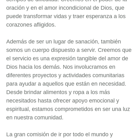
oración y en el amor incondicional de Dios, que
puede transformar vidas y traer esperanza a los
corazones afligidos.
Además de ser un lugar de sanación, también
somos un cuerpo dispuesto a servir. Creemos que
el servicio es una expresión tangible del amor de
Dios hacia los demás. Nos involucramos en
diferentes proyectos y actividades comunitarias
para ayudar a aquellos que están en necesidad.
Desde brindar alimentos y ropa a los más
necesitados hasta ofrecer apoyo emocional y
espiritual, estamos comprometidos en ser una luz
en nuestra comunidad.
La gran comisión de ir por todo el mundo y