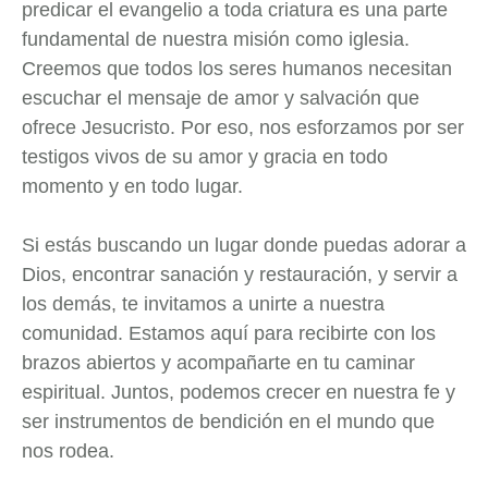
predicar el evangelio a toda criatura es una parte
fundamental de nuestra misión como iglesia.
Creemos que todos los seres humanos necesitan
escuchar el mensaje de amor y salvación que
ofrece Jesucristo. Por eso, nos esforzamos por ser
testigos vivos de su amor y gracia en todo
momento y en todo lugar.
Si estás buscando un lugar donde puedas adorar a
Dios, encontrar sanación y restauración, y servir a
los demás, te invitamos a unirte a nuestra
comunidad. Estamos aquí para recibirte con los
brazos abiertos y acompañarte en tu caminar
espiritual. Juntos, podemos crecer en nuestra fe y
ser instrumentos de bendición en el mundo que
nos rodea.