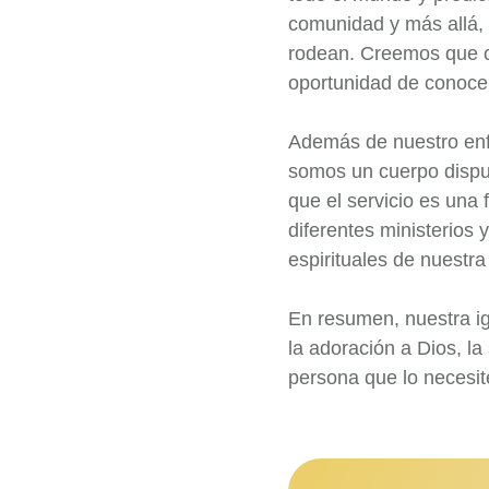
comunidad y más allá,
rodean. Creemos que c
oportunidad de conoce
Además de nuestro enfo
somos un cuerpo dispue
que el servicio es una
diferentes ministerios
espirituales de nuestr
En resumen, nuestra i
la adoración a Dios, la
persona que lo necesite