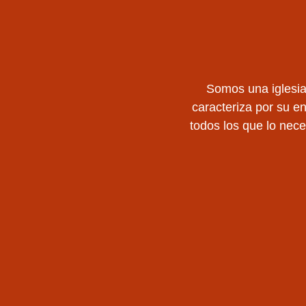
Somos una iglesia
caracteriza por su en
todos los que lo nec