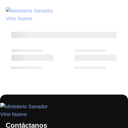
Contáctanos